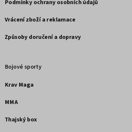
Podmínky ochrany osobních údajů
Vrácení zboží a reklamace
Způsoby doručení a dopravy
Bojové sporty
Krav Maga
MMA
Thajský box