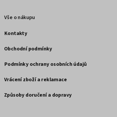
Vše o nákupu
Kontakty
Obchodní podmínky
Podmínky ochrany osobních údajů
Vrácení zboží a reklamace
Způsoby doručení a dopravy