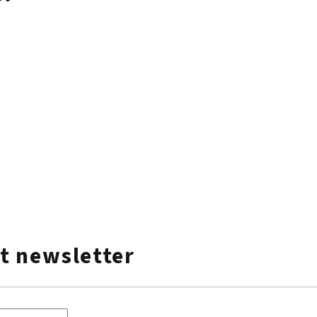
t newsletter