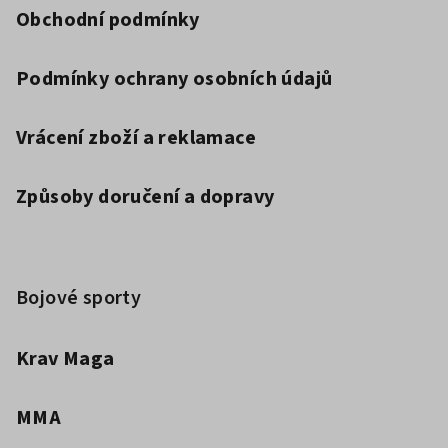
Obchodní podmínky
Podmínky ochrany osobních údajů
Vrácení zboží a reklamace
Způsoby doručení a dopravy
Bojové sporty
Krav Maga
MMA