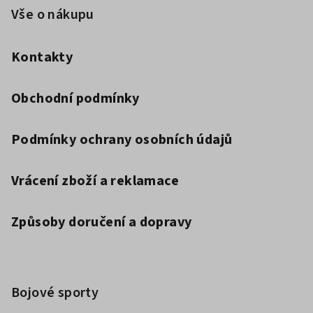
Vše o nákupu
Kontakty
Obchodní podmínky
Podmínky ochrany osobních údajů
Vrácení zboží a reklamace
Způsoby doručení a dopravy
Bojové sporty