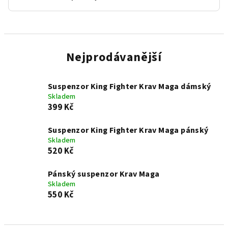
Nejprodávanější
Suspenzor King Fighter Krav Maga dámský
Skladem
399 Kč
Suspenzor King Fighter Krav Maga pánský
Skladem
520 Kč
Pánský suspenzor Krav Maga
Skladem
550 Kč