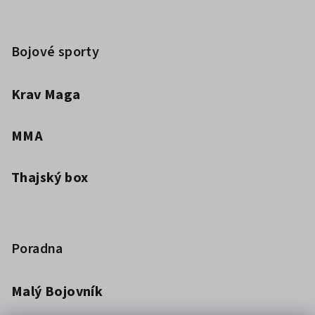
Bojové sporty
Krav Maga
MMA
Thajský box
Poradna
Malý Bojovník