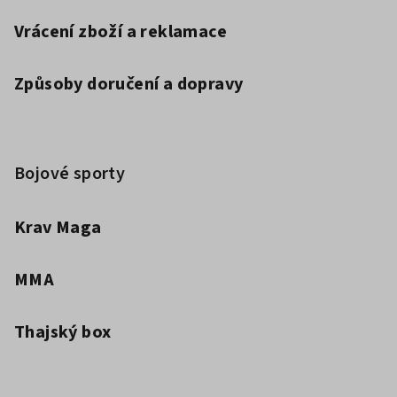
Vrácení zboží a reklamace
Způsoby doručení a dopravy
Bojové sporty
Krav Maga
MMA
Thajský box