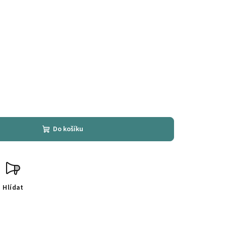
Do košíku
Hlídat