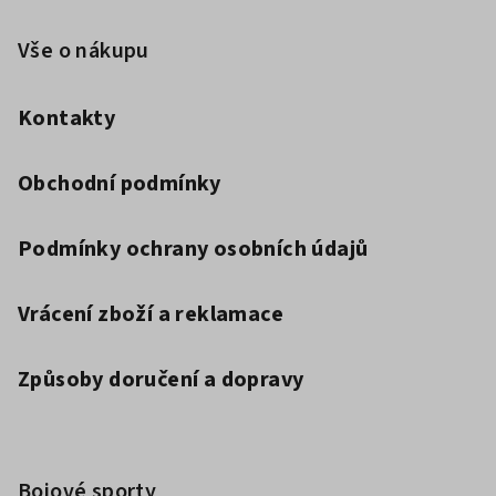
Vše o nákupu
Kontakty
Obchodní podmínky
Podmínky ochrany osobních údajů
Vrácení zboží a reklamace
Způsoby doručení a dopravy
Bojové sporty