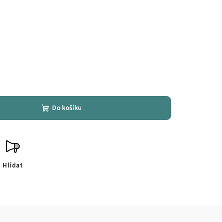
Do košíku
Hlídat