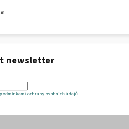
 cm
t newsletter
podmínkami ochrany osobních údajů