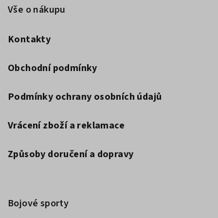
Vše o nákupu
Kontakty
Obchodní podmínky
Podmínky ochrany osobních údajů
Vrácení zboží a reklamace
Způsoby doručení a dopravy
Bojové sporty