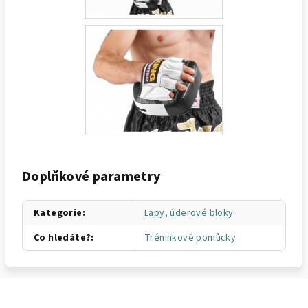
Doplňkové parametry
Kategorie
:
Lapy, úderové bloky
Co hledáte?
:
Tréninkové pomůcky