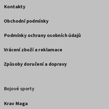
Kontakty
Obchodní podmínky
Podmínky ochrany osobních údajů
Vrácení zboží a reklamace
Způsoby doručení a dopravy
Bojové sporty
Krav Maga