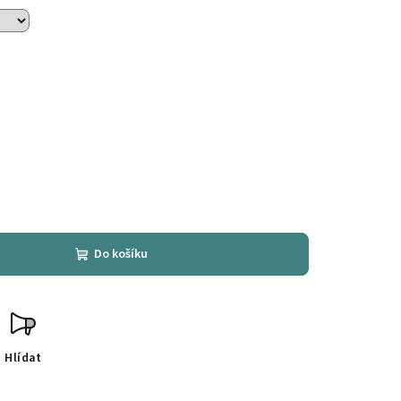
Do košíku
Hlídat