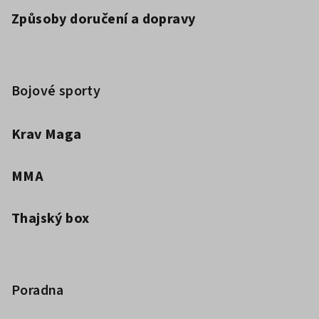
Způsoby doručení a dopravy
Bojové sporty
Krav Maga
MMA
Thajský box
Poradna