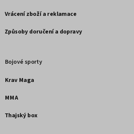
Vrácení zboží a reklamace
Způsoby doručení a dopravy
Bojové sporty
Krav Maga
MMA
Thajský box