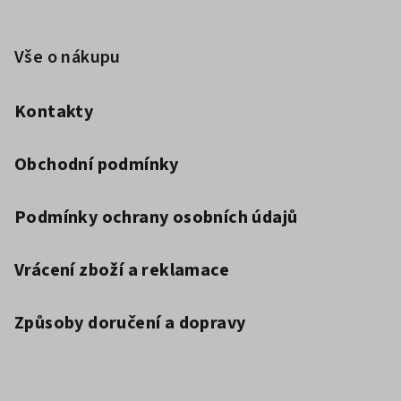
Vše o nákupu
Kontakty
Obchodní podmínky
Podmínky ochrany osobních údajů
Vrácení zboží a reklamace
Způsoby doručení a dopravy