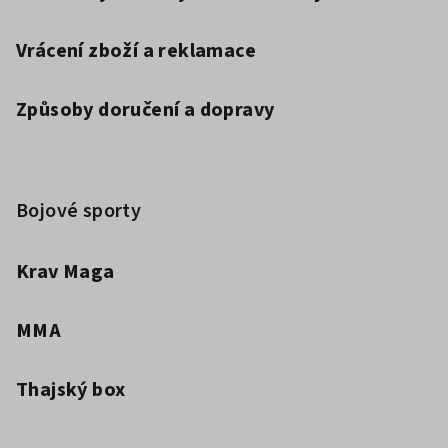
Vrácení zboží a reklamace
Způsoby doručení a dopravy
Bojové sporty
Krav Maga
MMA
Thajský box