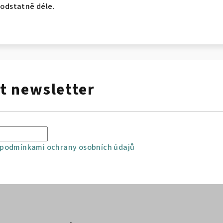
podstatně déle.
t newsletter
podmínkami ochrany osobních údajů