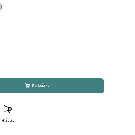
Do košíku
Hlídat