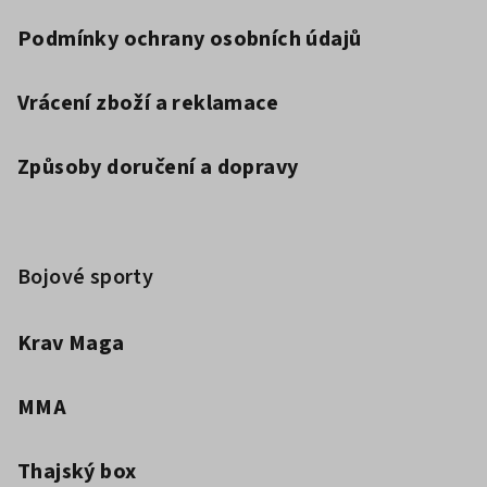
Podmínky ochrany osobních údajů
Vrácení zboží a reklamace
Způsoby doručení a dopravy
Bojové sporty
Krav Maga
MMA
Thajský box