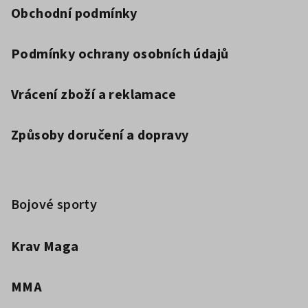
Obchodní podmínky
Podmínky ochrany osobních údajů
Vrácení zboží a reklamace
Způsoby doručení a dopravy
Bojové sporty
Krav Maga
MMA