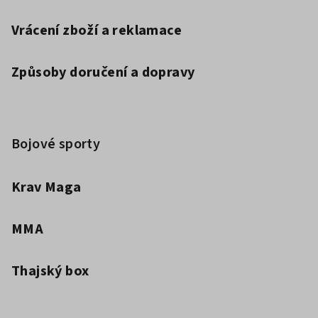
Vrácení zboží a reklamace
Způsoby doručení a dopravy
Bojové sporty
Krav Maga
MMA
Thajský box