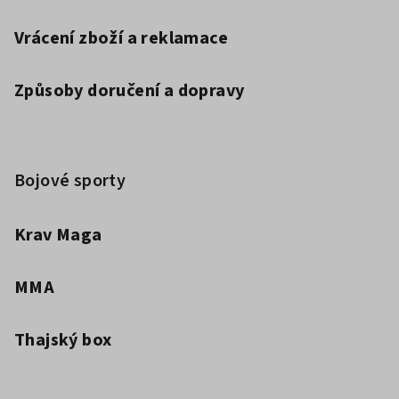
Vrácení zboží a reklamace
Způsoby doručení a dopravy
Bojové sporty
Krav Maga
MMA
Thajský box