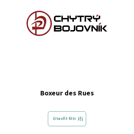
Boxeur des Rues
Otevřít filtr