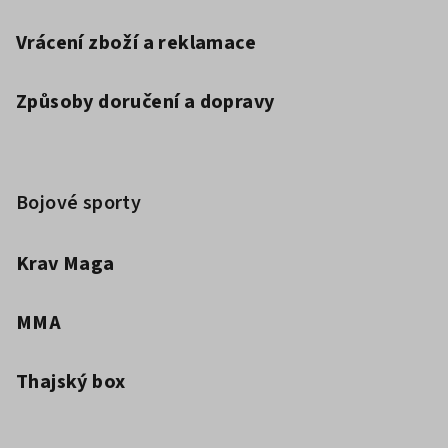
Vrácení zboží a reklamace
Způsoby doručení a dopravy
Bojové sporty
Krav Maga
MMA
Thajský box