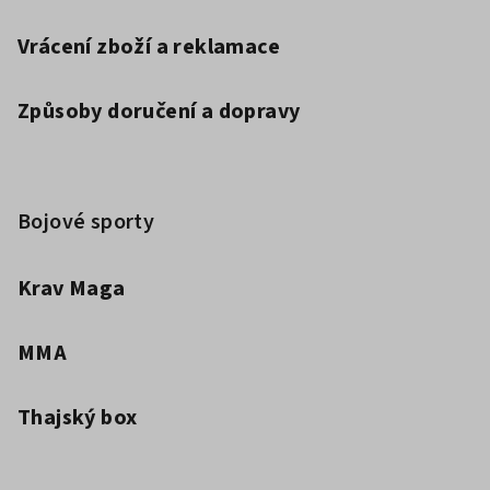
Vrácení zboží a reklamace
Způsoby doručení a dopravy
Bojové sporty
Krav Maga
MMA
Thajský box