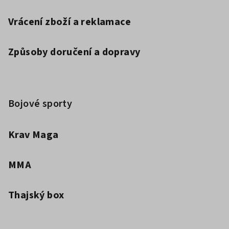
Vrácení zboží a reklamace
Způsoby doručení a dopravy
Bojové sporty
Krav Maga
MMA
Thajský box