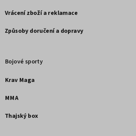
Vrácení zboží a reklamace
Způsoby doručení a dopravy
Bojové sporty
Krav Maga
MMA
Thajský box