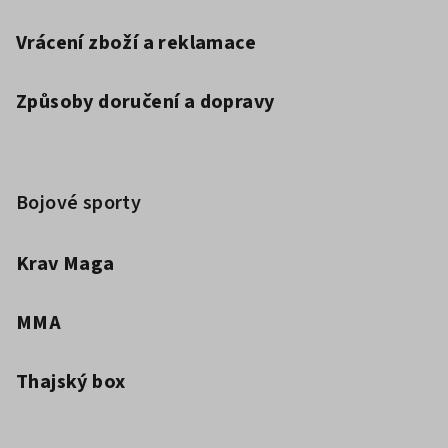
Vrácení zboží a reklamace
Způsoby doručení a dopravy
Bojové sporty
Krav Maga
MMA
Thajský box