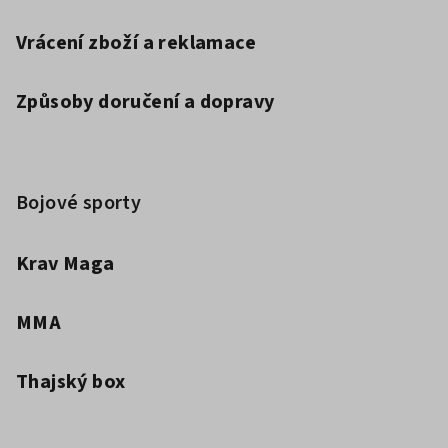
Vrácení zboží a reklamace
Způsoby doručení a dopravy
Bojové sporty
Krav Maga
MMA
Thajský box