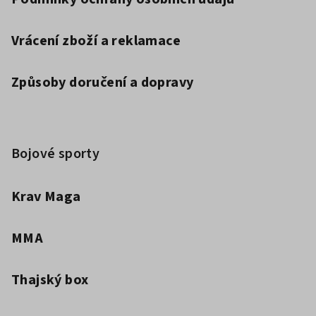
Vrácení zboží a reklamace
Způsoby doručení a dopravy
Bojové sporty
Krav Maga
MMA
Thajský box